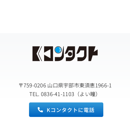
〒759-0206 山口県宇部市東須恵1966-1
TEL. 0836-41-1103（よい瞳）
Kコンタクトに電話