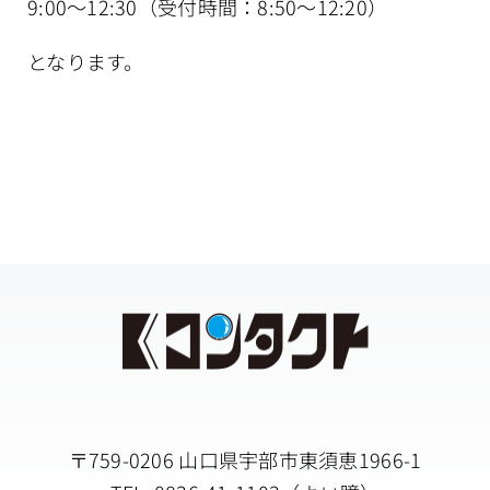
9:00～12:30（受付時間：8:50～12:20）
アクセス
となります。
〒759-0206 山口県宇部市東須恵1966-1