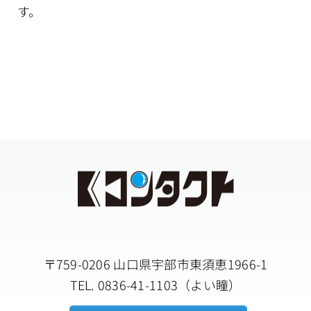
す。
アクセス
〒759-0206 山口県宇部市東須恵1966-1
TEL. 0836-41-1103（よい瞳）